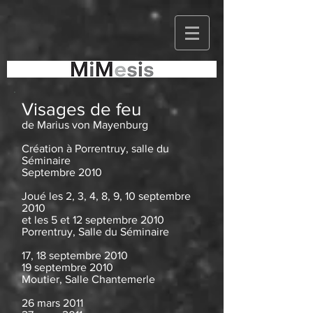
Visages de feu
de Marius von Mayenburg
Création à Porrentruy, salle du
Séminaire
Septembre 2010
Joué les 2, 3, 4, 8, 9, 10 septembre
2010
et les 5 et 12 septembre 2010
Porrentruy, Salle du Séminaire
17, 18 septembre 2010
19 septembre 2010
Moutier, Salle Chantemerle
26 mars 2011